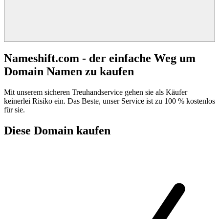
Nameshift.com - der einfache Weg um
Domain Namen zu kaufen
Mit unserem sicheren Treuhandservice gehen sie als Käufer
keinerlei Risiko ein. Das Beste, unser Service ist zu 100 % kostenlos
für sie.
Diese Domain kaufen