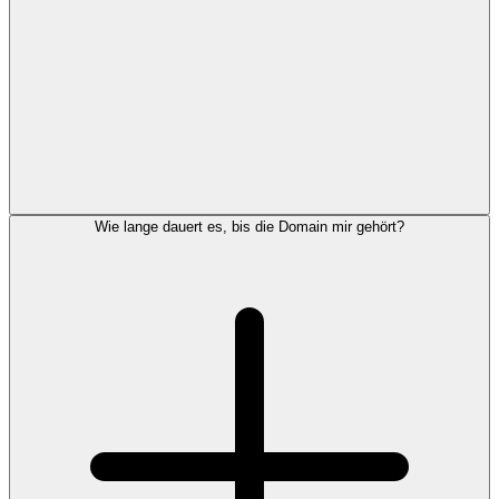
Wie lange dauert es, bis die Domain mir gehört?