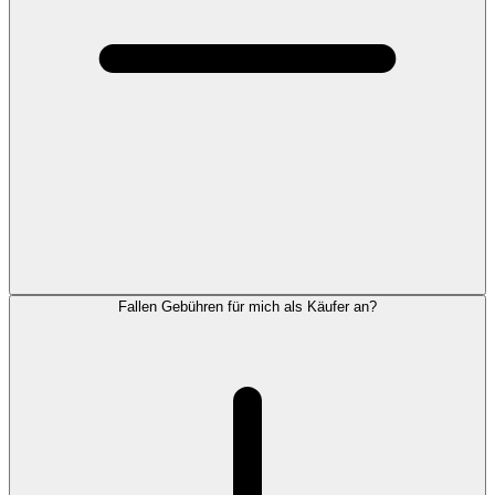
Fallen Gebühren für mich als Käufer an?