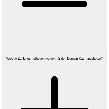
Welche Zahlungsmethoden werden für den Domain Kauf angeboten?