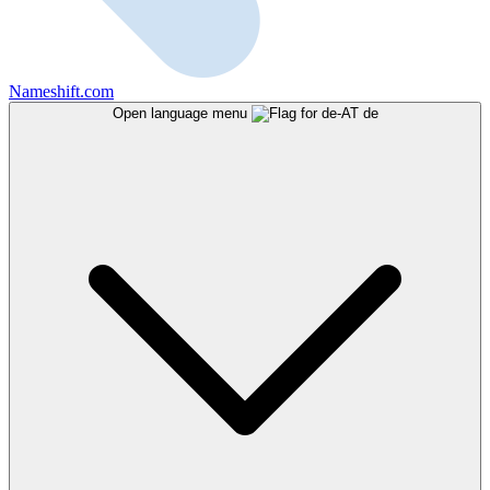
Nameshift.com
Open language menu
de