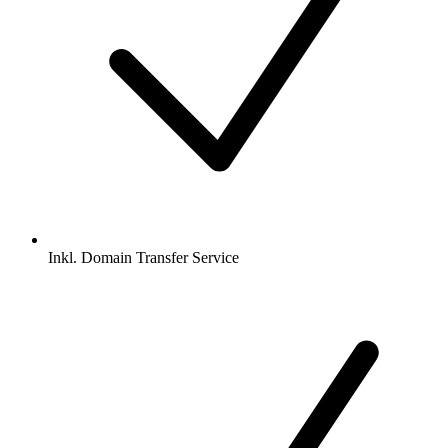
Inkl.
Domain Transfer Service