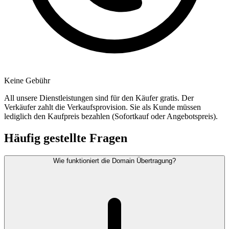
Keine Gebühr
All unsere Dienstleistungen sind für den Käufer gratis. Der
Verkäufer zahlt die Verkaufsprovision. Sie als Kunde müssen
lediglich den Kaufpreis bezahlen (Sofortkauf oder Angebotspreis).
Häufig gestellte Fragen
Wie funktioniert die Domain Übertragung?