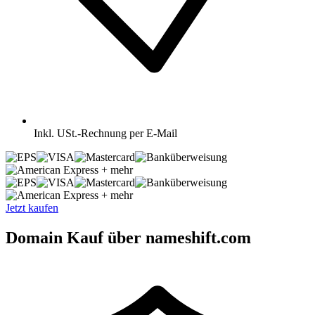
Inkl.
USt.-Rechnung per E-Mail
+ mehr
+ mehr
Jetzt kaufen
Domain Kauf über nameshift.com