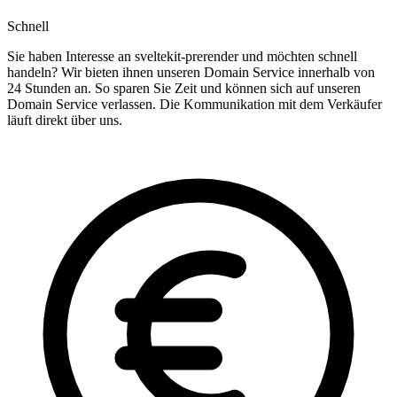
Schnell
Sie haben Interesse an sveltekit-prerender und möchten schnell
handeln? Wir bieten ihnen unseren Domain Service innerhalb von
24 Stunden an. So sparen Sie Zeit und können sich auf unseren
Domain Service verlassen. Die Kommunikation mit dem Verkäufer
läuft direkt über uns.