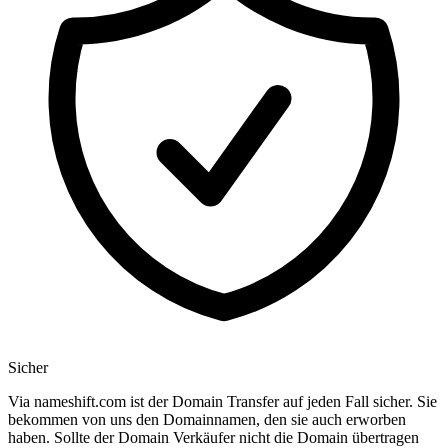
Sicher
Via nameshift.com ist der Domain Transfer auf jeden Fall sicher. Sie
bekommen von uns den Domainnamen, den sie auch erworben
haben. Sollte der Domain Verkäufer nicht die Domain übertragen