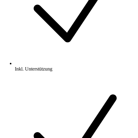
Inkl.
Unterstützung